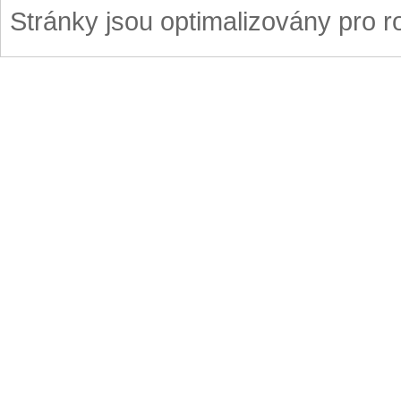
Stránky jsou optimalizovány pro r